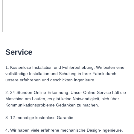
Service
1. Kostenlose Installation und Fehlerbehebung: Wir bieten eine
vollständige Installation und Schulung in Ihrer Fabrik durch
unsere erfahrenen und geschickten Ingenieure.
2. 24-Stunden-Online-Erkennung: Unser Online-Service hält die
Maschine am Laufen, es gibt keine Notwendigkeit, sich über
Kommunikationsprobleme Gedanken zu machen.
3. 12-monatige kostenlose Garantie.
4. Wir haben viele erfahrene mechanische Design-Ingenieure.