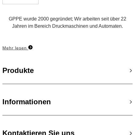
GPPE wurde 2000 gegründet; Wir arbeiten seit über 22
Jahren im Bereich Druckmaschinen und Automaten.
Mehr lesen
Produkte
Informationen
Kontaktieren Sie uns