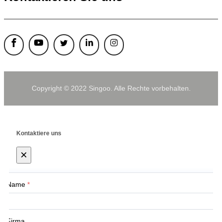
Copyright © 2022 Singoo. Alle Rechte vorbehalten.
Kontaktiere uns
×
Name
*
Firma