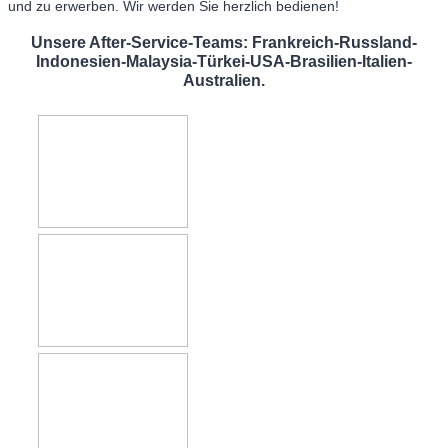
und zu erwerben. Wir werden Sie herzlich bedienen!
Unsere After-Service-Teams: Frankreich-Russland-
Indonesien-Malaysia-Türkei-USA-Brasilien-Italien-
Australien.