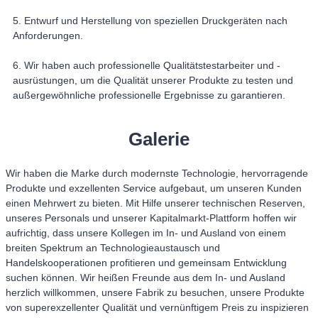
5. Entwurf und Herstellung von speziellen Druckgeräten nach
Anforderungen.
6. Wir haben auch professionelle Qualitätstestarbeiter und -
ausrüstungen, um die Qualität unserer Produkte zu testen und
außergewöhnliche professionelle Ergebnisse zu garantieren.
Galerie
Wir haben die Marke durch modernste Technologie, hervorragende
Produkte und exzellenten Service aufgebaut, um unseren Kunden
einen Mehrwert zu bieten. Mit Hilfe unserer technischen Reserven,
unseres Personals und unserer Kapitalmarkt-Plattform hoffen wir
aufrichtig, dass unsere Kollegen im In- und Ausland von einem
breiten Spektrum an Technologieaustausch und
Handelskooperationen profitieren und gemeinsam Entwicklung
suchen können. Wir heißen Freunde aus dem In- und Ausland
herzlich willkommen, unsere Fabrik zu besuchen, unsere Produkte
von superexzellenter Qualität und vernünftigem Preis zu inspizieren