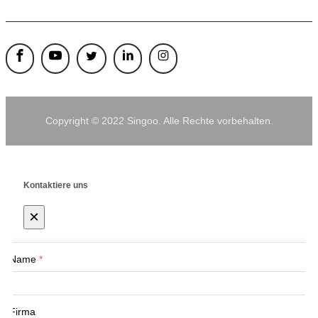
Copyright © 2022 Singoo. Alle Rechte vorbehalten.
Kontaktiere uns
×
Name
*
Firma