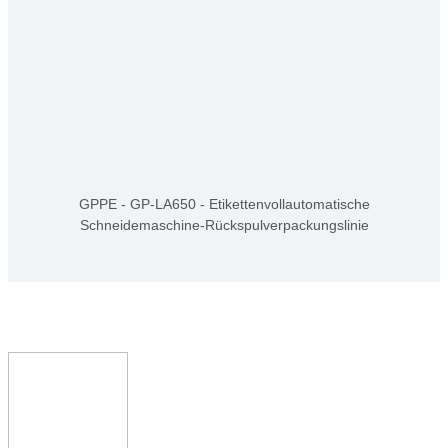
GPPE - GP-LA650 - Etikettenvollautomatische
Schneidemaschine-Rückspulverpackungslinie