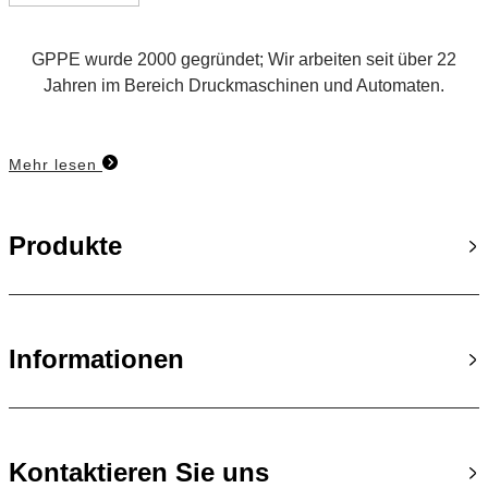
GPPE wurde 2000 gegründet; Wir arbeiten seit über 22
Jahren im Bereich Druckmaschinen und Automaten.
Mehr lesen
Produkte
Informationen
Kontaktieren Sie uns