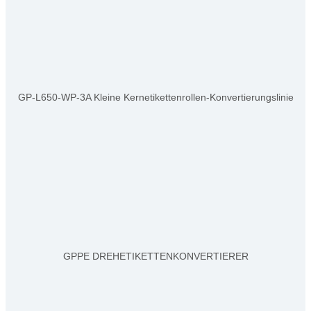
GP-L650-WP-3A Kleine Kernetikettenrollen-Konvertierungslinie
GPPE DREHETIKETTENKONVERTIERER